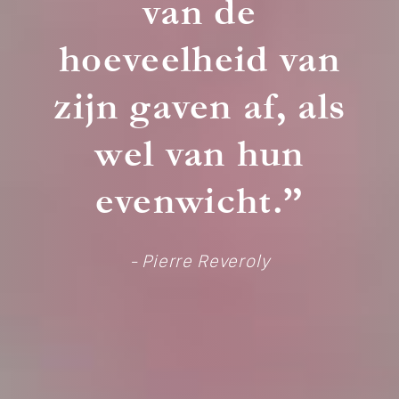
van de
hoeveelheid van
zijn gaven af, als
wel van hun
evenwicht.”
- Pierre Reveroly