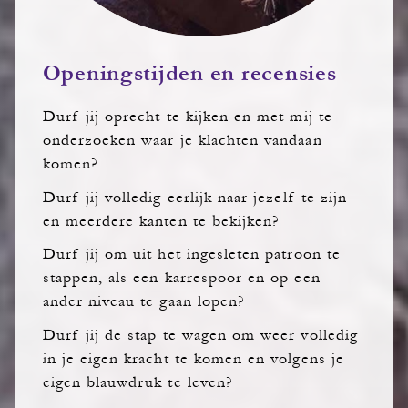
Openingstijden en recensies
Durf jij oprecht te kijken en met mij te
onderzoeken waar je klachten vandaan
komen?
Durf jij volledig eerlijk naar jezelf te zijn
en meerdere kanten te bekijken?
Durf jij om uit het ingesleten patroon te
stappen, als een karrespoor en op een
ander niveau te gaan lopen?
Durf jij de stap te wagen om weer volledig
in je eigen kracht te komen en volgens je
eigen blauwdruk te leven?