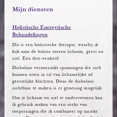
Mijn diensten
Holistische Energetische
Behandelingen
Dit is een holistische therapie, waarbij ik
kijk naar de balans tussen lichaam, geest en
ziel. Een drie-eenheid.
Disbalans veroorzaakt spanningen die zich
kunnen uiten in tal van lichamelijke of
geestelijke klachten. Door de disbalans
zichtbaar te maken is er genezing mogelijk.
Om je lichaam en ziel te ondersteunen kan
ik gebruik maken van een reeks van
toepassingen die ik combineer op unieke