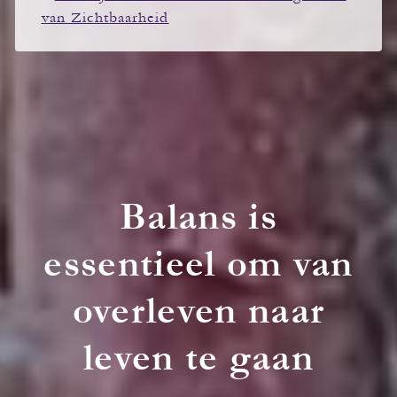
van Zichtbaarheid
Balans is
essentieel om van
overleven naar
leven te gaan