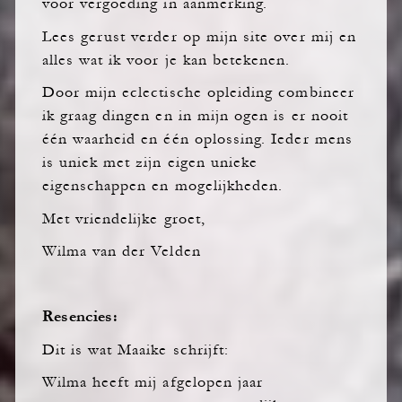
voor vergoeding in aanmerking.
Lees gerust verder op mijn site over mij en
alles wat ik voor je kan betekenen.
Door mijn eclectische opleiding combineer
ik graag dingen en in mijn ogen is er nooit
één waarheid en één oplossing. Ieder mens
is uniek met zijn eigen unieke
eigenschappen en mogelijkheden.
Met vriendelijke groet,
Wilma van der Velden
Resencies:
Dit is wat Maaike schrijft:
Wilma heeft mij afgelopen jaar