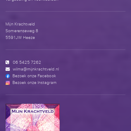
Mijn Krachtveld
Somerenseweg 8
5591JW Heeze
06 5425 7262
wilma@mijnkrachtveld.nl
Bezoek onze Facebook
Bezoek onze Instagram