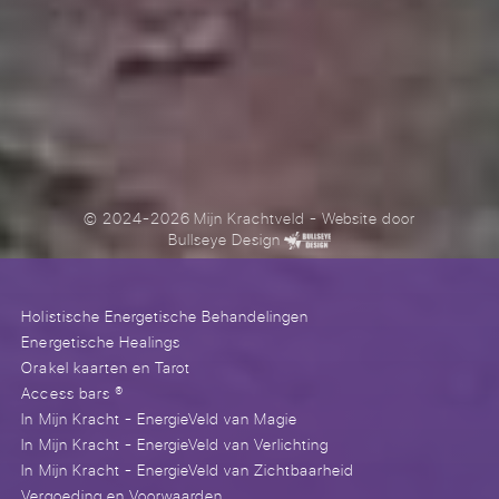
© 2024-2026 Mijn Krachtveld
- Website door
Bullseye Design
Holistische Energetische Behandelingen
Energetische Healings
Orakel kaarten en Tarot
Access bars ®
In Mijn Kracht - EnergieVeld van Magie
In Mijn Kracht - EnergieVeld van Verlichting
In Mijn Kracht - EnergieVeld van Zichtbaarheid
Vergoeding en Voorwaarden