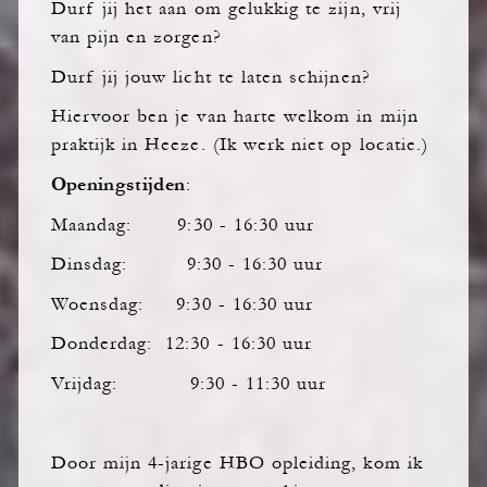
Durf jij het aan om gelukkig te zijn, vrij
van pijn en zorgen?
Durf jij jouw licht te laten schijnen?
Hiervoor ben je van harte welkom in mijn
praktijk in Heeze. (Ik werk niet op locatie.)
Openingstijden
:
Maandag: 9:30 - 16:30 uur
Dinsdag: 9:30 - 16:30 uur
Woensdag: 9:30 - 16:30 uur
Donderdag: 12:30 - 16:30 uur
Vrijdag: 9:30 - 11:30 uur
Door mijn 4-jarige HBO opleiding, kom ik