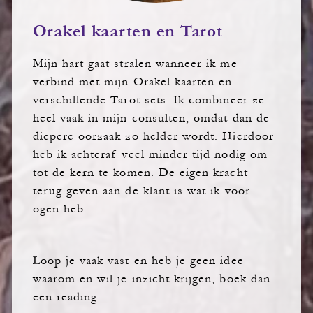
Orakel kaarten en Tarot
Mijn hart gaat stralen wanneer ik me
verbind met mijn Orakel kaarten en
verschillende Tarot sets. Ik combineer ze
heel vaak in mijn consulten, omdat dan de
diepere oorzaak zo helder wordt. Hierdoor
heb ik achteraf veel minder tijd nodig om
tot de kern te komen. De eigen kracht
terug geven aan de klant is wat ik voor
ogen heb.
Loop je vaak vast en heb je geen idee
waarom en wil je inzicht krijgen, boek dan
een reading.