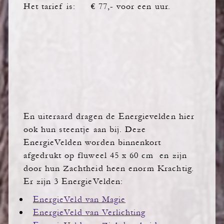
Het tarief is: € 77,- voor een uur.
En uiteraard dragen de Energievelden hier
ook hun steentje aan bij. Deze
EnergieVelden worden binnenkort
afgedrukt op fluweel 45 x 60 cm en zijn
door hun Zachtheid heen enorm Krachtig.
Er zijn 3 EnergieVelden:
EnergieVeld van Magie
EnergieVeld van Verlichting