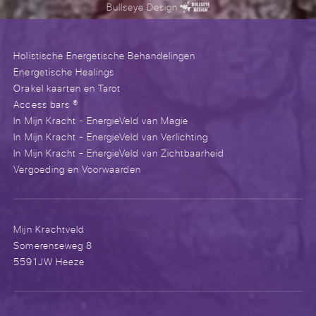
Bullseye Design
Holistische Energetische Behandelingen
Energetische Healings
Orakel kaarten en Tarot
Access bars ®
In Mijn Kracht - EnergieVeld van Magie
In Mijn Kracht - EnergieVeld van Verlichting
In Mijn Kracht - EnergieVeld van Zichtbaarheid
Vergoeding en Voorwaarden
Mijn Krachtveld
Somerenseweg 8
5591JW Heeze