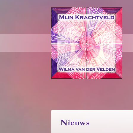
Nieuws