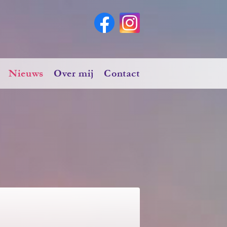
Nieuws
Over mij
Contact