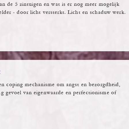
n de 5 zintuigen en wat is er nog meer mogelijk
elder - door licht versterkt. Licht en schaduw werk.
g
een coping mechanisme om angst en bezorgdheid,
aag gevoel van eigenwaarde en perfectionisme of