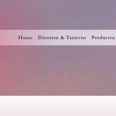
Home
Diensten & Tarieven
Producten