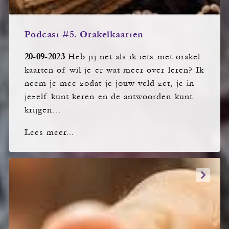
Podcast #5. Orakelkaarten
20-09-2023
Heb jij net als ik iets met orakel
kaarten of wil je er wat meer over leren? Ik
neem je mee zodat je jouw veld zet, je in
jezelf kunt keren en de antwoorden kunt
krijgen…
Lees meer...