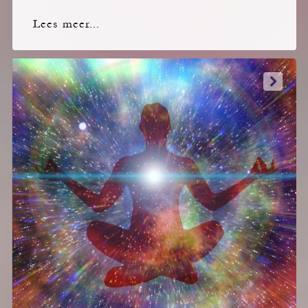
Lees meer...