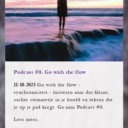
Podcast #8. Go with the flow
11-10-2023
Go with the flow -
synchroniciteit - luisteren naar dat kleine,
zachte stemmetje in je hoofd en tekens die
je op je pad krijgt. Ga naar Podcast #8.
Lees meer...