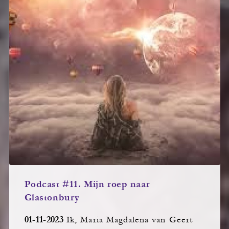
Podcast #11. Mijn roep naar
Glastonbury
01-11-2023
Ik, Maria Magdalena van Geert