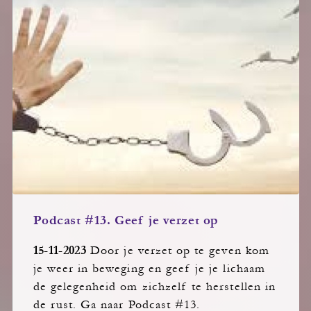
Podcast #13. Geef je verzet op
15-11-2023
Door je verzet op te geven kom
je weer in beweging en geef je je lichaam
de gelegenheid om zichzelf te herstellen in
de rust. Ga naar Podcast #13.