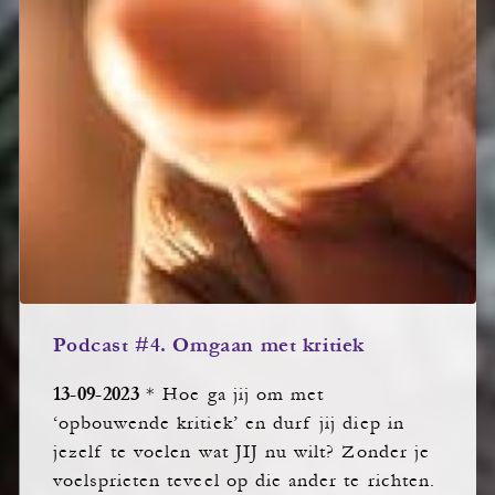
Podcast #4. Omgaan met kritiek
13-09-2023
* Hoe ga jij om met
‘opbouwende kritiek’ en durf jij diep in
jezelf te voelen wat JIJ nu wilt? Zonder je
voelsprieten teveel op die ander te richten.