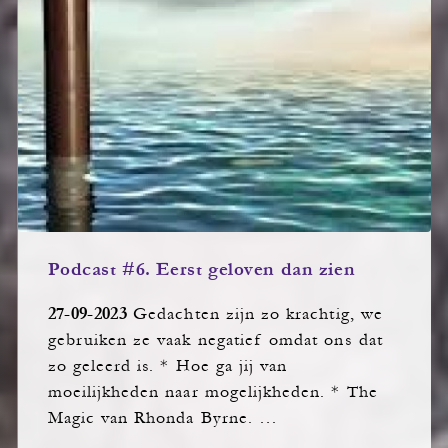
Podcast #6. Eerst geloven dan zien
27-09-2023
Gedachten zijn zo krachtig, we
gebruiken ze vaak negatief omdat ons dat
zo geleerd is. * Hoe ga jij van
moeilijkheden naar mogelijkheden. * The
Magic van Rhonda Byrne. …