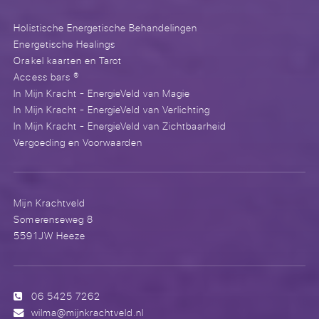
Holistische Energetische Behandelingen
Energetische Healings
Orakel kaarten en Tarot
Access bars ®
In Mijn Kracht - EnergieVeld van Magie
In Mijn Kracht - EnergieVeld van Verlichting
In Mijn Kracht - EnergieVeld van Zichtbaarheid
Vergoeding en Voorwaarden
Mijn Krachtveld
Somerenseweg 8
5591JW Heeze
06 5425 7262
wilma@mijnkrachtveld.nl