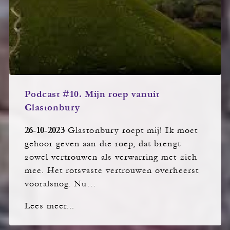
Podcast #10. Mijn roep vanuit
Glastonbury
26-10-2023
Glastonbury roept mij! Ik moet
gehoor geven aan die roep, dat brengt
zowel vertrouwen als verwarring met zich
mee. Het rotsvaste vertrouwen overheerst
vooralsnog. Nu…
Lees meer...