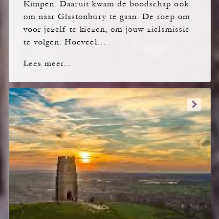
Kimpen. Daaruit kwam de boodschap ook
om naar Glastonbury te gaan. De roep om
voor jezelf te kiezen, om jouw zielsmissie
te volgen. Hoeveel…
Lees meer...