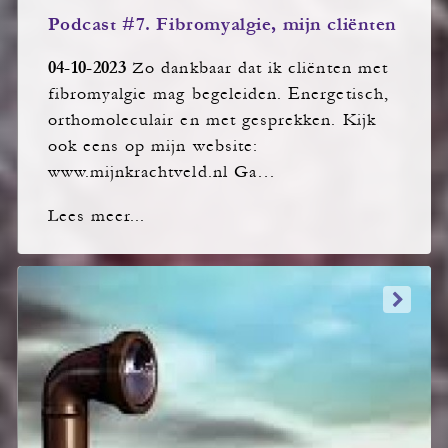
Podcast #7. Fibromyalgie, mijn cliënten
04-10-2023
Zo dankbaar dat ik cliënten met
fibromyalgie mag begeleiden. Energetisch,
orthomoleculair en met gesprekken. Kijk
ook eens op mijn website:
www.mijnkrachtveld.nl Ga…
Lees meer...