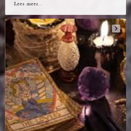
Lees meer...