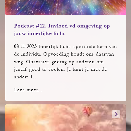
Podcast #12. Invloed vd omgeving op
jouw innerlijke licht
08-11-2023
Innerlijk licht: spirituele kern van
de individu. Opvoeding houdt ons daarvan
weg. Obsessief gedrag op anderen om
jezelf goed te voelen. Je kunt je met de
ander: 1…
Lees meer...